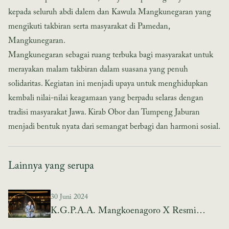
kepada seluruh abdi dalem dan Kawula Mangkunegaran yang
mengikuti takbiran serta masyarakat di Pamedan,
Mangkunegaran.
Mangkunegaran sebagai ruang terbuka bagi masyarakat untuk
merayakan malam takbiran dalam suasana yang penuh
solidaritas. Kegiatan ini menjadi upaya untuk menghidupkan
kembali nilai-nilai keagamaan yang berpadu selaras dengan
tradisi masyarakat Jawa. Kirab Obor dan Tumpeng Jaburan
menjadi bentuk nyata dari semangat berbagi dan harmoni sosial.
Lainnya yang serupa
30 Juni 2024
K.G.P.A.A. Mangkoenagoro X Resmi
Membuka Surakusuma Mangkunegaran Art