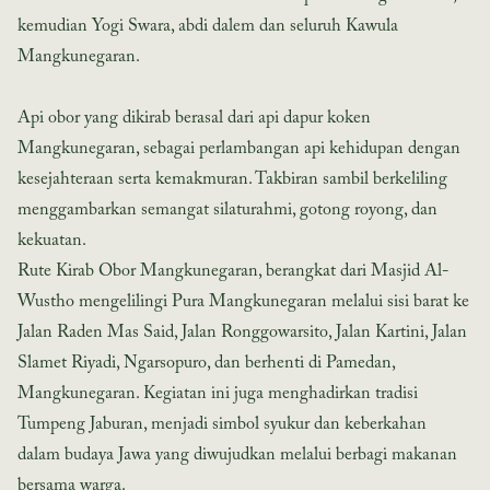
kemudian Yogi Swara, abdi dalem dan seluruh Kawula
Mangkunegaran.
Api obor yang dikirab berasal dari api dapur koken
Mangkunegaran, sebagai perlambangan api kehidupan dengan
kesejahteraan serta kemakmuran. Takbiran sambil berkeliling
menggambarkan semangat silaturahmi, gotong royong, dan
kekuatan.
Rute Kirab Obor Mangkunegaran, berangkat dari Masjid Al-
Wustho mengelilingi Pura Mangkunegaran melalui sisi barat ke
Jalan Raden Mas Said, Jalan Ronggowarsito, Jalan Kartini, Jalan
Slamet Riyadi, Ngarsopuro, dan berhenti di Pamedan,
Mangkunegaran. Kegiatan ini juga menghadirkan tradisi
Tumpeng Jaburan, menjadi simbol syukur dan keberkahan
dalam budaya Jawa yang diwujudkan melalui berbagi makanan
bersama warga.